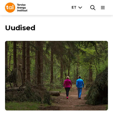
Uudised