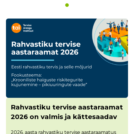
Rahvastiku tervise aastaraamat
2026 on valmis ja kättesaadav
2026. aasta rahvastiku tervise aastaraamatus