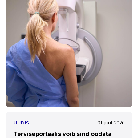
UUDIS
01. juuli 2026
Terviseportaalis võib sind oodata