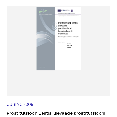
UURING
2006
Prostitutsioon Eestis: ülevaade prostitutsiooni