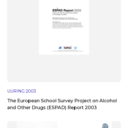
UURING
2003
The European School Survey Project on Alcohol
and Other Drugs (ESPAD) Report 2003