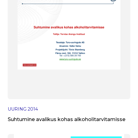
UURING
2014
Suhtumine avalikus kohas alkoholitarvitamisse