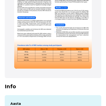
Info
Aasta