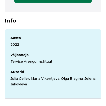
Info
Aasta
2022
Väljaandja
Tervise Arengu Instituut
Autorid
Julia Geller, Maria Vikentjeva, Olga Bragina, Jelena
Jakovleva