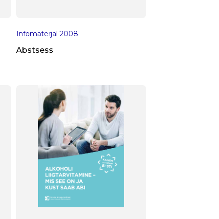
Infomaterjal
2008
Abstsess