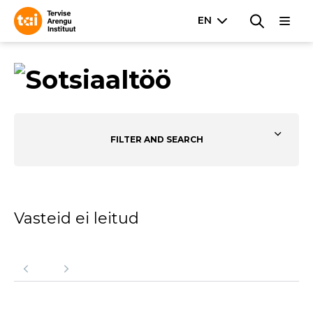
FILTER AND SEARCH
Vasteid ei leitud