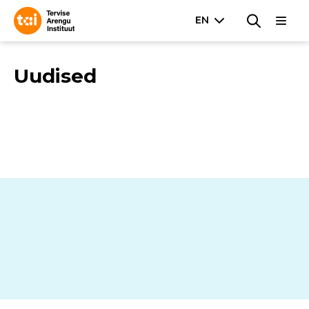
Uudised