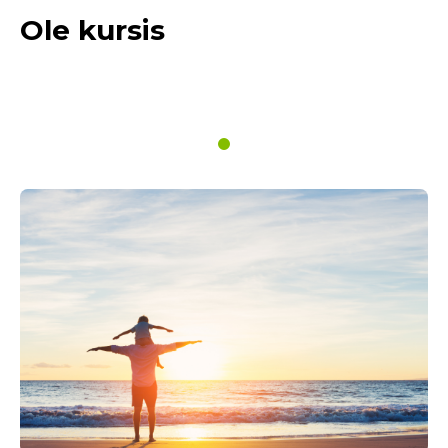
Ole kursis