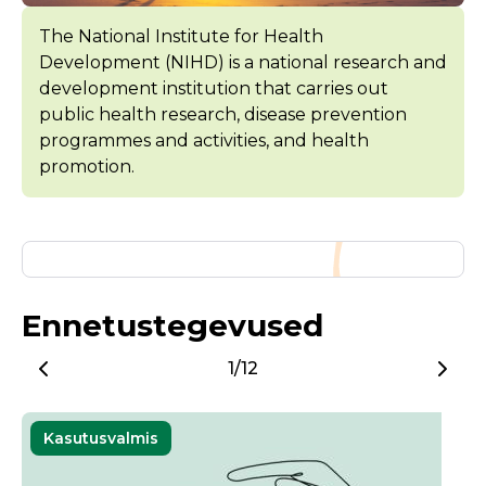
The National Institute for Health
Development (NIHD) is a national research and
development institution that carries out
public health research, disease prevention
programmes and activities, and health
promotion.
Ennetustegevused
1/12
Kasutusvalmis