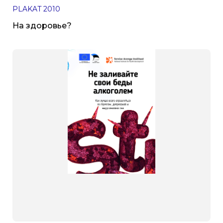
PLAKAT
2010
На здоровье?