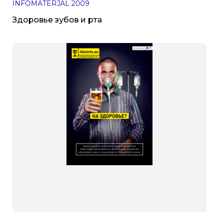
INFOMATERJAL
2009
Здоровье зубов и рта