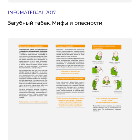
INFOMATERJAL
2017
Загубный табак. Мифы и опасности