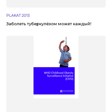
PLAKAT
2013
Заболеть туберкулёзом может каждый!