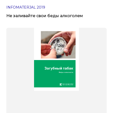
INFOMATERJAL
2019
Не заливайте свои беды алкоголем