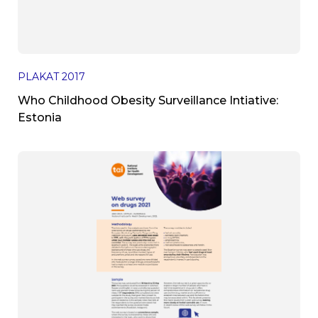
PLAKAT
2017
Who Childhood Obesity Surveillance Intiative:
Estonia