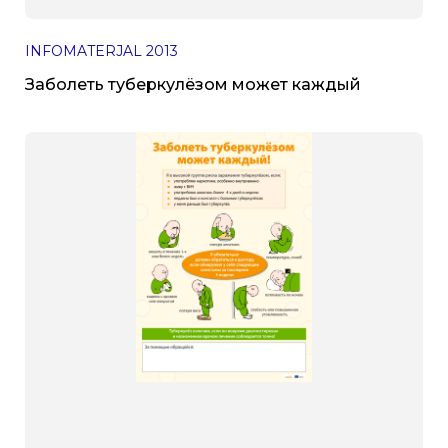
INFOMATERJAL
2013
Заболеть туберкулёзом может каждый