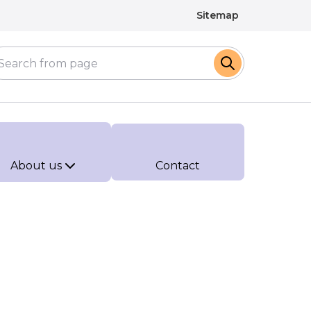
Sitemap
About us
Contact