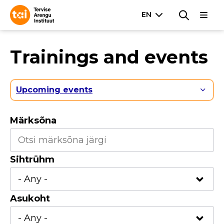
Trainings and events
Upcoming events
Märksõna
Sihtrühm
Asukoht