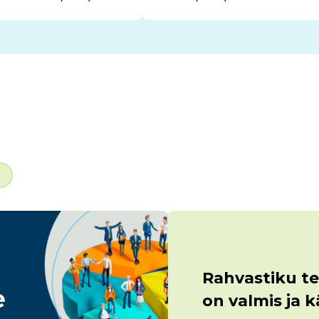
Rahvastiku te
on valmis ja 