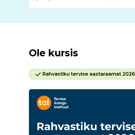
Ole kursis
Rahvastiku tervise aastaraamat 2026