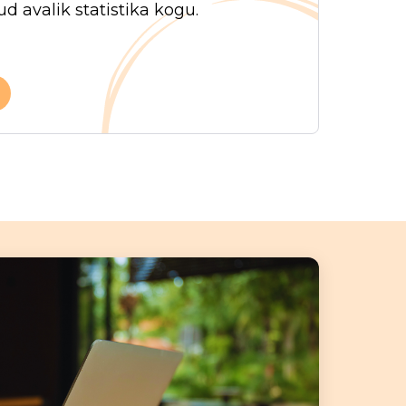
d avalik statistika kogu.