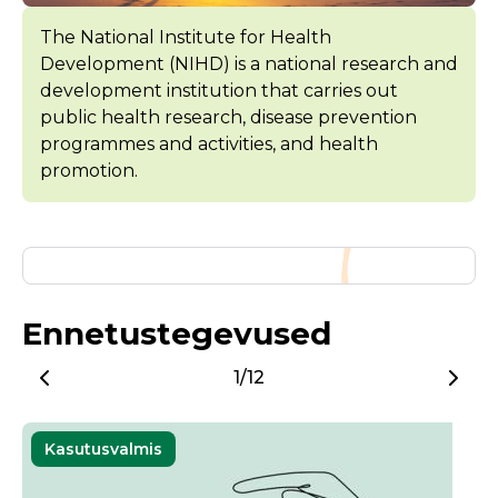
The National Institute for Health
Development (NIHD) is a national research and
development institution that carries out
public health research, disease prevention
programmes and activities, and health
promotion.
Ennetustegevused
1/12
Kasutusvalmis