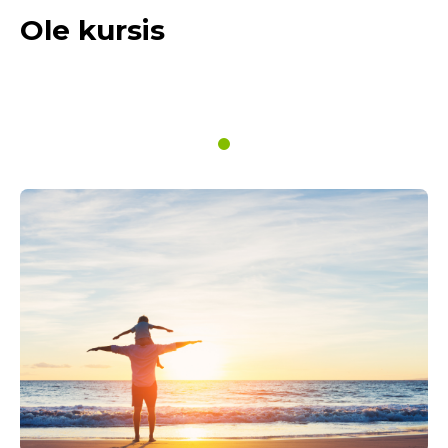
Ole kursis