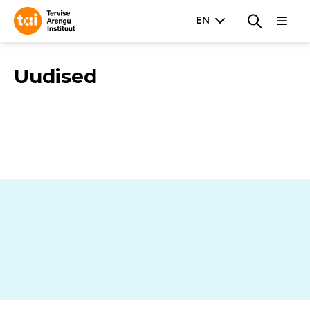
Uudised