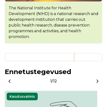
The National Institute for Health
Development (NIHD) is a national research and
development institution that carries out
public health research, disease prevention
programmes and activities, and health
promotion.
Ennetustegevused
1/12
Kasutusvalmis