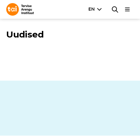
Uudised