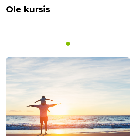
Ole kursis