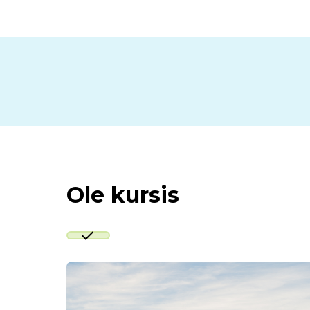
Ole kursis