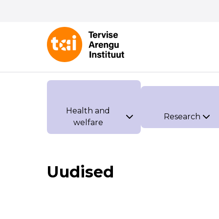
Health and
Research
welfare
Uudised