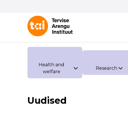
Health and
Research
welfare
Uudised