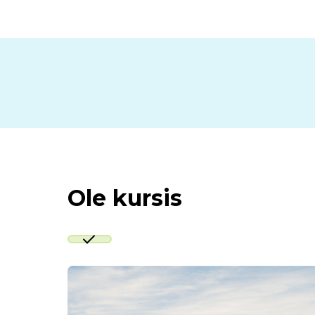
Ole kursis