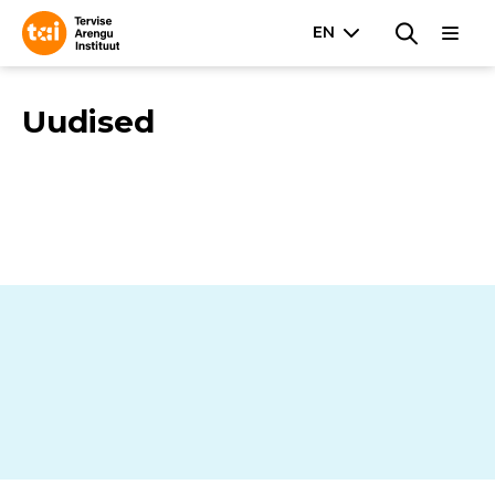
Uudised