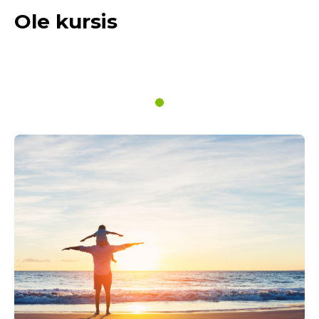
Ole kursis