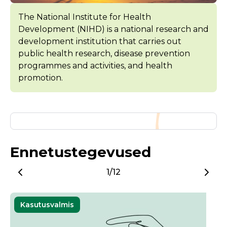
The National Institute for Health
Development (NIHD) is a national research and
development institution that carries out
public health research, disease prevention
programmes and activities, and health
promotion.
Ennetustegevused
1/12
Kasutusvalmis