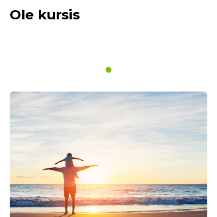
Ole kursis