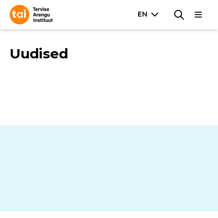
Uudised