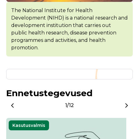
The National Institute for Health
Development (NIHD) is a national research and
development institution that carries out
public health research, disease prevention
programmes and activities, and health
promotion.
Ennetustegevused
1/12
Kasutusvalmis