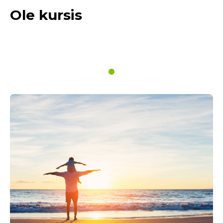
Ole kursis