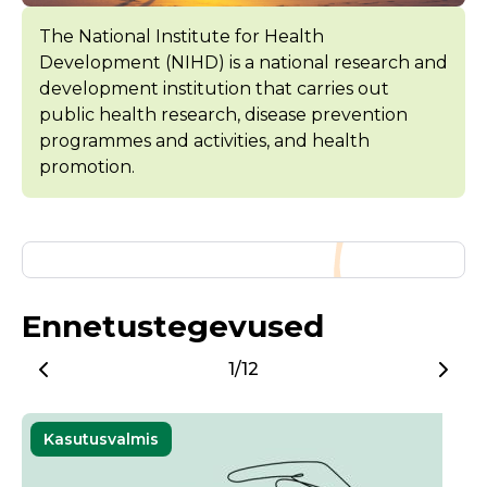
The National Institute for Health
Development (NIHD) is a national research and
development institution that carries out
public health research, disease prevention
programmes and activities, and health
promotion.
Ennetustegevused
1/12
Kasutusvalmis