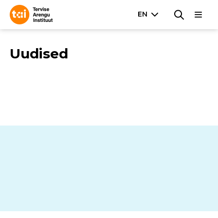
Uudised