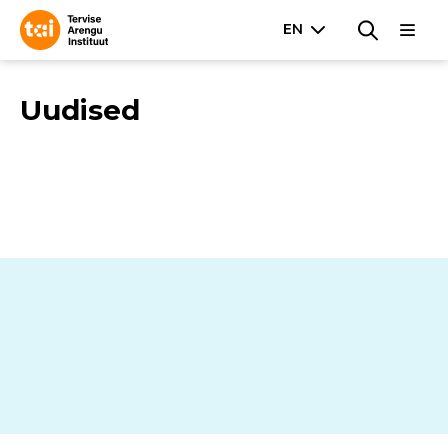
Uudised