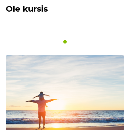
Ole kursis