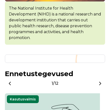
The National Institute for Health
Development (NIHD) is a national research and
development institution that carries out
public health research, disease prevention
programmes and activities, and health
promotion.
Ennetustegevused
1/12
Kasutusvalmis