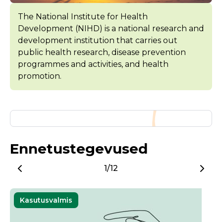
The National Institute for Health
Development (NIHD) is a national research and
development institution that carries out
public health research, disease prevention
programmes and activities, and health
promotion.
Ennetustegevused
1/12
Kasutusvalmis