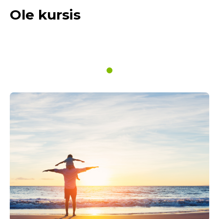
Ole kursis