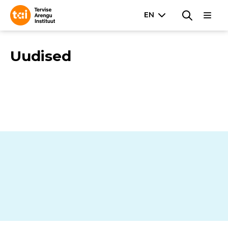
Uudised