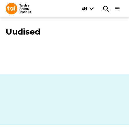
Uudised