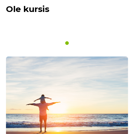
Ole kursis