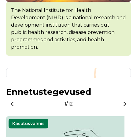
The National Institute for Health
Development (NIHD) is a national research and
development institution that carries out
public health research, disease prevention
programmes and activities, and health
promotion.
Ennetustegevused
1/12
Kasutusvalmis