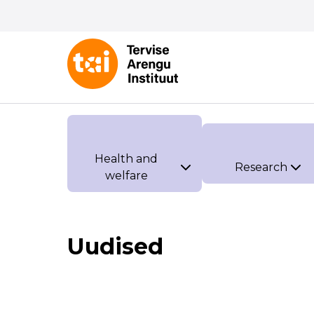
Health and
Research
welfare
Uudised