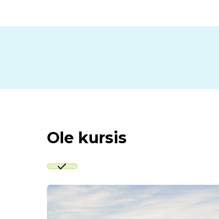
Ole kursis