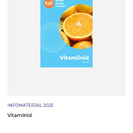
INFOMATERJAL
2025
Vitamiinid