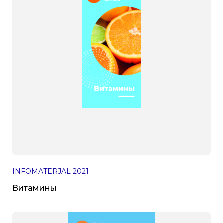
INFOMATERJAL
2021
Витамины