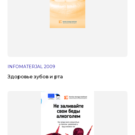
INFOMATERJAL
2009
Здоровье зубов и рта