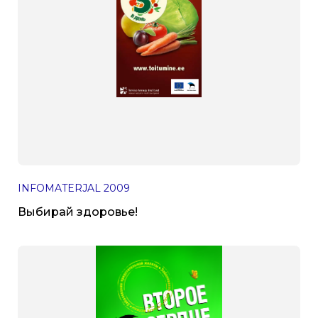
INFOMATERJAL
2009
Выбирай здоровье!