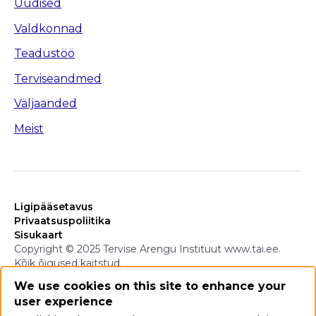
Uudised
Valdkonnad
Teadustöö
Terviseandmed
Väljaanded
Meist
Ligipääsetavus
Privaatsuspoliitika
Sisukaart
Copyright © 2025 Tervise Arengu Instituut www.tai.ee.
Kõik õigused kaitstud.
We use cookies on this site to enhance your
user experience