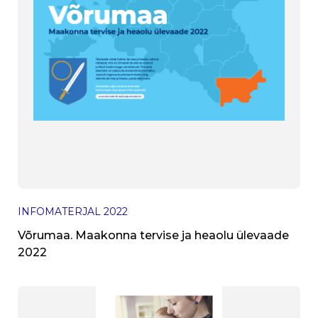
INFOMATERJAL
2022
Võrumaa. Maakonna tervise ja heaolu ülevaade
2022